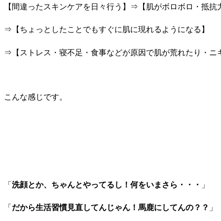
【間違ったスキンケアを日々行う】⇒【肌がボロボロ・抵抗
⇒【ちょっとしたことでもすぐに肌に現れるようになる】
⇒【ストレス・寝不足・食事などが原因で肌が荒れたり・ニ
こんな感じです。
「
洗顔とか、ちゃんとやってるし！何をいまさら・・・
」
「
だから生活習慣見直してんじゃん！馬鹿にしてんの？？
」