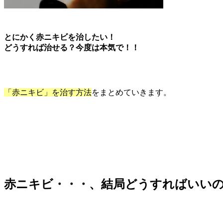
とにかく赤ニキビを治したい！
どうすれば治せる？今度は本気で！！
「赤ニキビ」を治す方法
をまとめていきます。
赤ニキビ・・・、結局どうすればいい