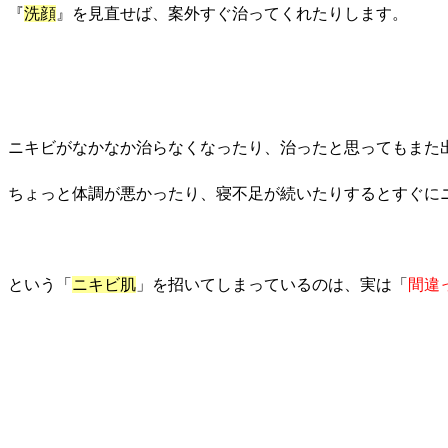
『
洗顔
』を見直せば、案外すぐ治ってくれたりします。
ニキビがなかなか治らなくなったり、治ったと思ってもまた
ちょっと体調が悪かったり、寝不足が続いたりするとすぐに
という「
ニキビ肌
」を招いてしまっているのは、実は「
間違