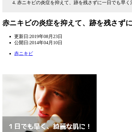
赤ニキビの炎症を抑えて、跡を残さずに一日でも早く
赤ニキビの炎症を抑えて、跡を残さず
更新日:
2019年08月23日
公開日:
2014年04月10日
赤ニキビ