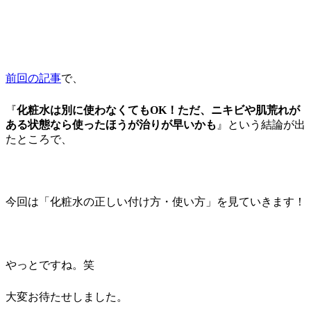
前回の記事
で、
『
化粧水は別に使わなくてもOK！ただ、ニキビや肌荒れが
ある状態なら使ったほうが治りが早いかも
』という結論が出
たところで、
今回は「
化粧水の正しい付け方・使い方
」を見ていきます！
やっとですね。笑
大変お待たせしました。