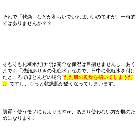
それで「乾燥」などが和らいでいればいいのですが、一時的
ではありませんか？？
そもそも化粧水だけでは完全な保湿は目指せませんし、あく
までも「洗顔ありきの化粧水」なので、日中に化粧水を付け
たところでほとんどの場合”
ただ肌の乾燥を招いてしまうだ
け
”ですし、もっと乾燥肌が酷くなってしまいます。
肌質・使うモノにもよりますが、あまり使わない方が肌のた
めになります。