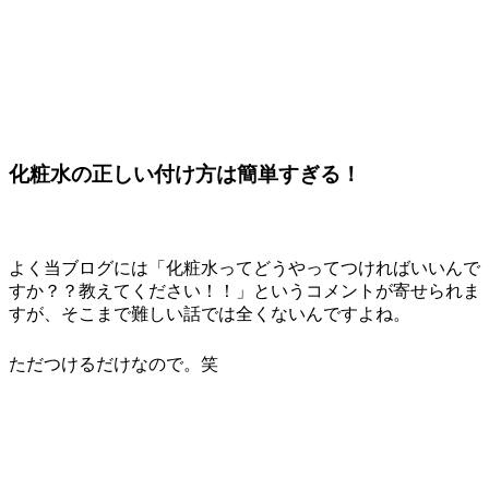
化粧水の正しい付け方は簡単すぎる！
よく当ブログには「化粧水ってどうやってつければいいんで
すか？？教えてください！！」というコメントが寄せられま
すが、そこまで難しい話では全くないんですよね。
ただつけるだけなので。笑