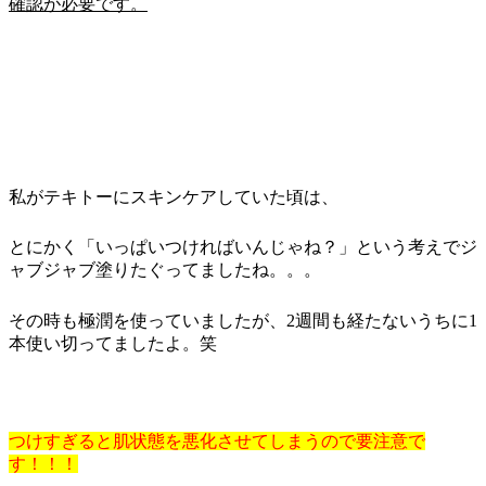
確認が必要です。
私がテキトーにスキンケアしていた頃は、
とにかく「いっぱいつければいんじゃね？」という考えでジ
ャブジャブ塗りたぐってましたね。。。
その時も極潤を使っていましたが、2週間も経たないうちに1
本使い切ってましたよ。笑
つけすぎると肌状態を悪化させてしまうので要注意で
す！！！