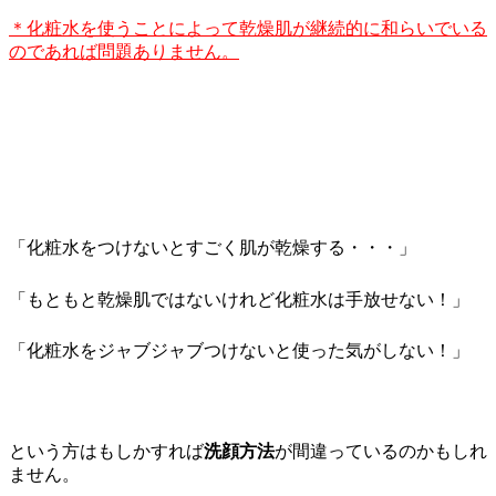
＊化粧水を使うことによって乾燥肌が継続的に和らいでいる
のであれば問題ありません。
「化粧水をつけないとすごく肌が乾燥する・・・」
「もともと乾燥肌ではないけれど化粧水は手放せない！」
「化粧水をジャブジャブつけないと使った気がしない！」
という方はもしかすれば
洗顔方法
が間違っているのかもしれ
ません。