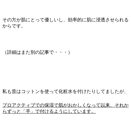
その方が肌にとって優しいし、効率的に肌に浸透させられる
からです。
（詳細はまた別の記事で・・・）
私も昔はコットンを使って化粧水を付けたりしてましたが、
プロアクティブでの保湿で肌がおかしくなって以来、それか
らずっと「手」で付けるようにしています。