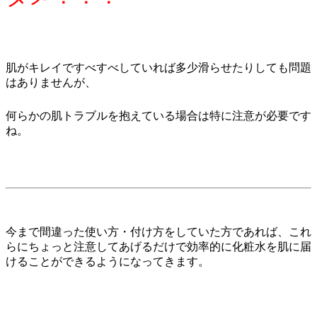
肌がキレイですべすべしていれば多少滑らせたりしても問題
はありませんが、
何らかの肌トラブルを抱えている場合は特に注意が必要です
ね。
今まで間違った使い方・付け方をしていた方であれば、これ
らにちょっと注意してあげるだけで効率的に化粧水を肌に届
けることができるようになってきます。