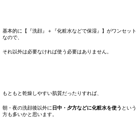
基本的に
【『洗顔』＋『化粧水などで保湿』】
がワンセット
なので、
それ以外は必要なければ使う必要はありません。
もともと乾燥しやすい肌質だったりすれば、
朝・夜の洗顔後以外に
日中・夕方などに化粧水を使う
という
方も多いかと思います。