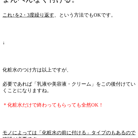
これ↑を2・3度繰り返す
、という方法でもOKです。
↓
化粧水のつけ方は以上ですが、
必要であれば「乳液や美容液・クリーム」をこの後付けてい
くことになりますね。
＊化粧水だけで終わってもらっても全然OK！
モノによっては「化粧水の前に付ける」タイプのもあるので