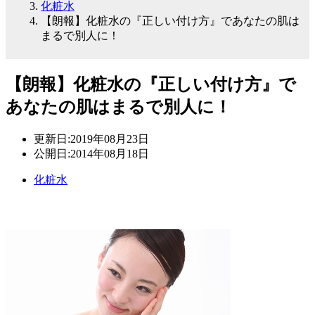
化粧水
【朗報】化粧水の『正しい付け方』であなたの肌は
まるで別人に！
【朗報】化粧水の『正しい付け方』で
あなたの肌はまるで別人に！
更新日:
2019年08月23日
公開日:
2014年08月18日
化粧水