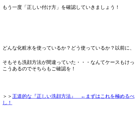
もう一度「正しい付け方」を確認していきましょう！
どんな化粧水を使っているか？どう使っているか？以前に、
そもそも洗顔方法が間違っていた・・・なんてケースもけっ
こうあるのでそちらもご確認を！
＞＞
王道的な『正しい洗顔方法』 ←まずはこれを極めるべ
し！