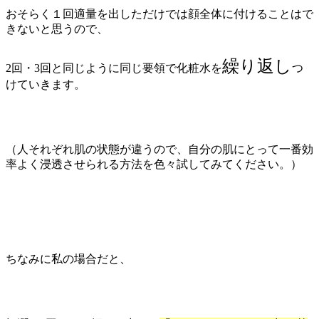
おそらく１回適量を出しただけでは顔全体に付けることはで
きないと思うので、
繰り返し
2回・3回と同じように同じ要領で化粧水を
つ
けていきます。
（人それぞれ肌の状態が違うので、自分の肌にとって一番効
率よく浸透させられる方法を色々試してみてください。）
ちなみに私の場合だと、