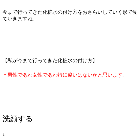
今まで行ってきた化粧水の付け方をおさらいしていく形で見
ていきますね。
【私が今まで行ってきた化粧水の付け方】
＊男性であれ女性であれ特に違いはないかと思います。
洗顔する
↓