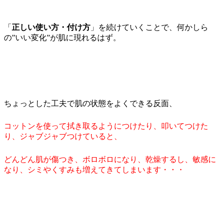
「
正しい使い方・付け方
」を続けていくことで、何かしら
の”いい変化”が肌に現れるはず。
ちょっとした工夫で肌の状態をよくできる反面、
コットンを使って拭き取るようにつけたり、叩いてつけた
り、ジャブジャブつけていると、
どんどん肌が傷つき、ボロボロになり、乾燥するし、敏感に
なり、シミやくすみも増えてきてしまいます・・・