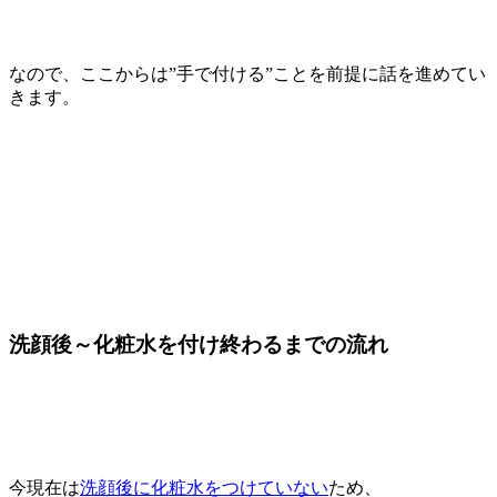
なので、ここからは”手で付ける”ことを前提に話を進めてい
きます。
洗顔後～化粧水を付け終わるまでの流れ
今現在は
洗顔後に化粧水をつけていない
ため、