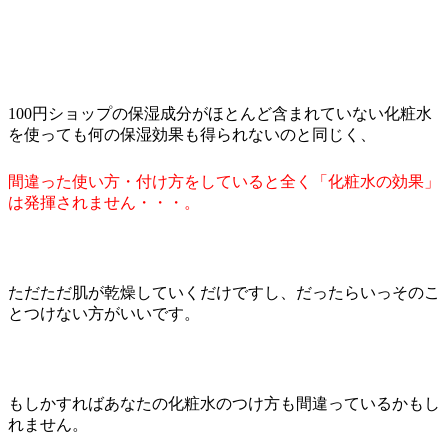
100円ショップの保湿成分がほとんど含まれていない化粧水
を使っても何の保湿効果も得られないのと同じく、
間違った使い方・付け方をしていると全く「化粧水の効果」
は発揮されません・・・。
ただただ肌が乾燥していくだけですし、だったらいっそのこ
とつけない方がいいです。
もしかすればあなたの化粧水のつけ方も間違っているかもし
れません。