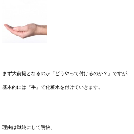
まず大前提となるのが「どうやって付けるのか？」ですが、
基本的には『
手
』で化粧水を付けていきます。
理由は単純にして明快、