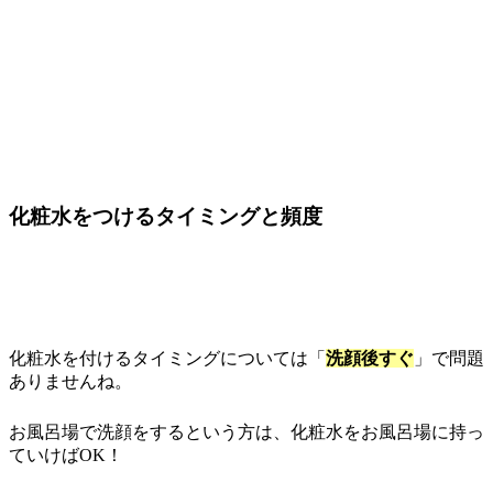
化粧水をつけるタイミングと頻度
化粧水を付けるタイミングについては「
洗顔後すぐ
」で問題
ありませんね。
お風呂場で洗顔をするという方は、化粧水をお風呂場に持っ
ていけばOK！