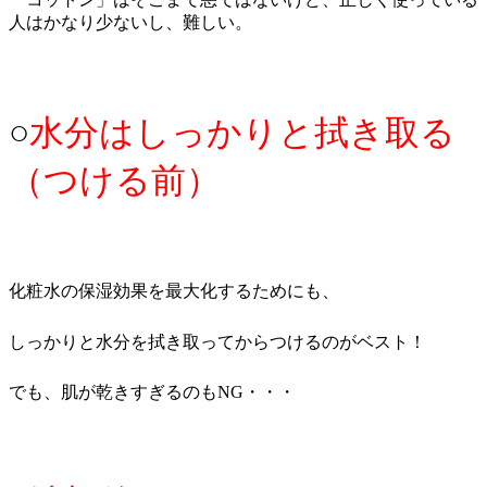
人はかなり少ないし、難しい。
○
水分はしっかりと拭き取る
（つける前）
化粧水の保湿効果を最大化するためにも、
しっかりと水分を拭き取ってからつけるのがベスト！
でも、肌が乾きすぎるのもNG・・・