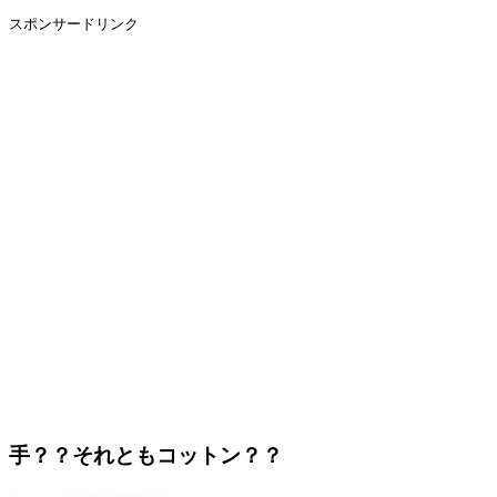
スポンサードリンク
手？？それともコットン？？