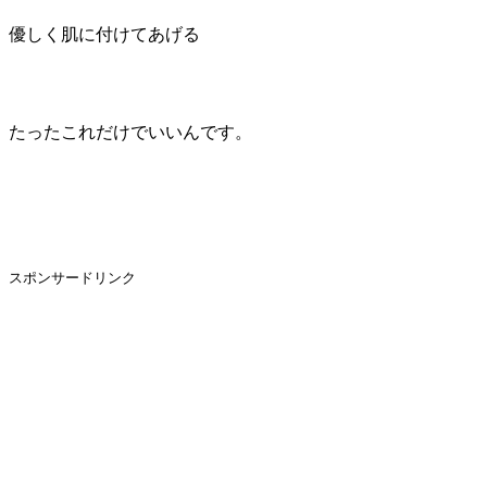
優しく肌に付けてあげる
たったこれだけでいいんです。
スポンサードリンク