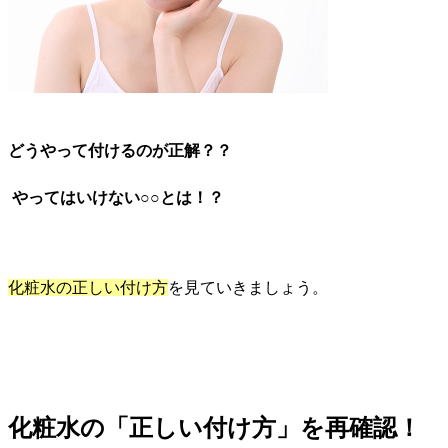
どうやって付けるのが正解？？
やってはいけない○○とは！？
化粧水の正しい付け方
を見ていきましょう。
化粧水の「正しい付け方」を再確認！