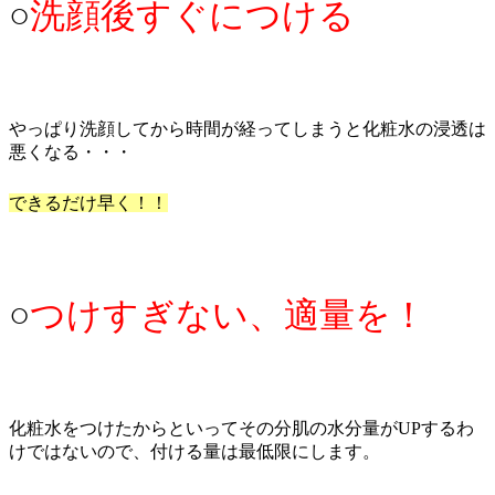
○
洗顔後すぐにつける
やっぱり洗顔してから時間が経ってしまうと化粧水の浸透は
悪くなる・・・
できるだけ早く！！
○
つけすぎない、適量を！
化粧水をつけたからといってその分肌の水分量がUPするわ
けではないので、付ける量は最低限にします。