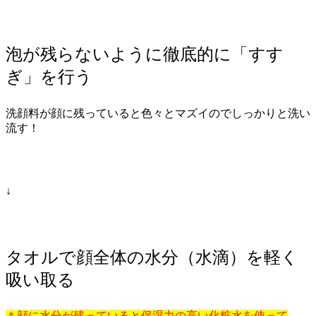
泡が残らないように徹底的に「すす
ぎ」を行う
洗顔料が顔に残っていると色々とマズイのでしっかりと洗い
流す！
↓
タオルで顔全体の水分（水滴）を軽く
吸い取る
＊顔に水分が残っていると保湿力の高い化粧水を使って