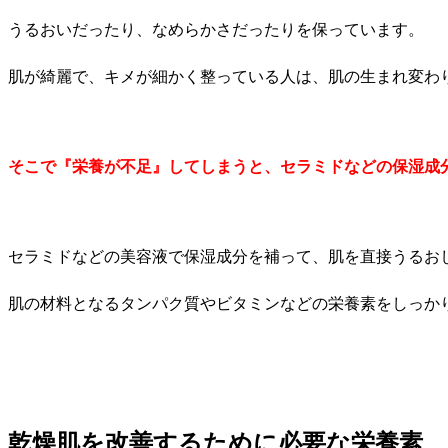
うるおいだったり、なめらかさだったりを保っています。
肌が綺麗で、キメが細かく整っている人は、肌の生まれ変わ
そこで『栄養が不足』してしまうと、セラミドなどの保湿成
セラミドなどの美容液で保湿成分を補って、肌を直接うるお
肌の材料となるタンパク質やビタミンなどの栄養素をしっか
乾燥肌を改善するために必要な栄養素