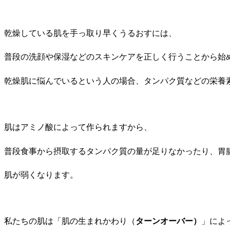
乾燥している肌を手っ取り早くうるおすには、
普段の洗顔や保湿などのスキンケアを正しく行うことから始
乾燥肌に悩んでいるという人の場合、タンパク質などの栄養
肌はアミノ酸によって作られますから、
普段食事から摂取するタンパク質の量が足りなかったり、胃
肌が弱くなります。
私たちの肌は「肌の生まれかわり（
ターンオーバー）
」によ