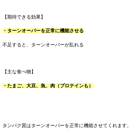
【期待できる効果】
・ターンオーバーを正常に機能させる
不足すると、ターンオーバーが乱れる
【主な食べ物】
・たまご、大豆、魚、肉（プロテインも）
タンパク質はターンオーバーを正常に機能させてくれます。