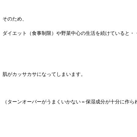
そのため、
ダイエット（食事制限）や野菜中心の生活を続けていると・
肌がカッサカサになってしまいます。
（ターンオーバーがうまくいかない＝保湿成分が十分に作ら