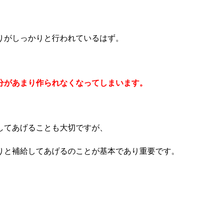
りがしっかりと行われているはず。
分があまり作られなくなってしまいます。
してあげることも大切ですが、
りと補給してあげるのことが基本であり重要です。