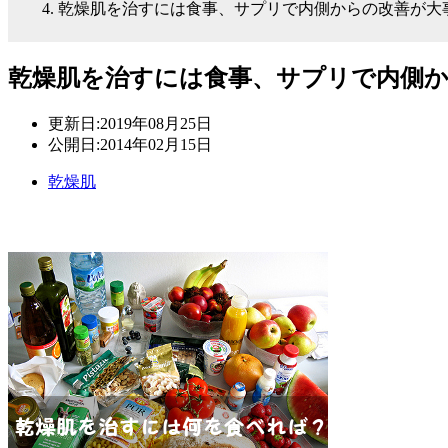
乾燥肌を治すには食事、サプリで内側からの改善が大
乾燥肌を治すには食事、サプリで内側
更新日:
2019年08月25日
公開日:
2014年02月15日
乾燥肌